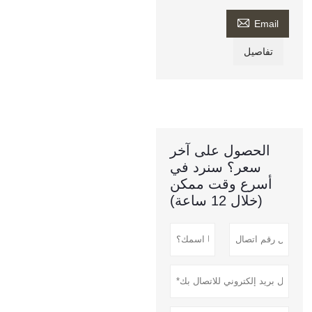

Email
تفاصيل
الحصول على آخر
سعر؟ سنرد في
أسرع وقت ممكن
(خلال 12 ساعة)