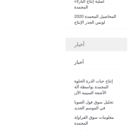
عملية إنتاج البازلاء
المجمدة
2020 المحاصيل المجمدة
لوتس الجذر الإنتاج
أخبار
أخبار
إنتاج حبات الذرة الحلوة
المجمدة بواسطة آلة
الأشعة السينية الآن
تحليل سوق فول الصويا
في الموسم الجديد
معلومات سوق الفراولة
المجمدة