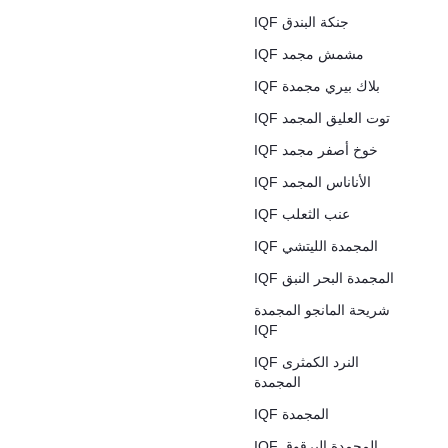
IQF جنكة البندق
IQF مشمش مجمد
IQF بلاك بيري مجمدة
IQF توت العليق المجمد
IQF خوخ أصفر مجمد
IQF الأناناس المجمد
IQF عنب الثعلب
IQF المجمدة الليتشي
IQF المجمدة البحر النبق
شريحة المانجو المجمدة
IQF
IQF النرد الكمثرى
المجمدة
IQF المجمدة
IQF المجمدة البرقوق