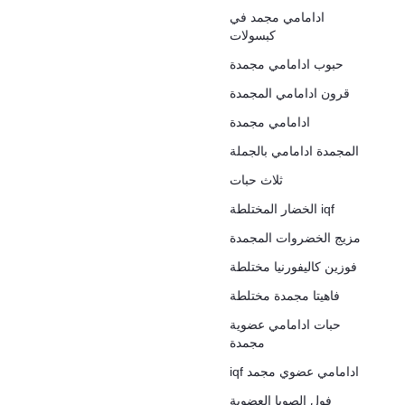
ادامامي مجمد في
كبسولات
حبوب ادامامي مجمدة
قرون ادامامي المجمدة
ادامامي مجمدة
المجمدة ادامامي بالجملة
ثلاث حبات
الخضار المختلطة iqf
مزيج الخضروات المجمدة
فوزين كاليفورنيا مختلطة
فاهيتا مجمدة مختلطة
حبات ادامامي عضوية
مجمدة
iqf ادامامي عضوي مجمد
فول الصويا العضوية