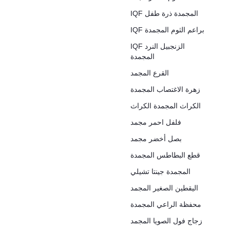
IQF المجمدة ذرة طفل
IQF براعم الثوم المجمدة
IQF الزنجبيل النرد
المجمدة
القرع المجمد
زهرة الاغتصاب المجمدة
الكراث المجمدة الكراث
فلفل احمر مجمد
بصل أخضر مجمد
قطع البطاطس المجمدة
المجمدة جينتا تشيلي
اليقطين الصغير المجمد
محفظة الراعي المجمدة
زجاج فول الصويا المجمد