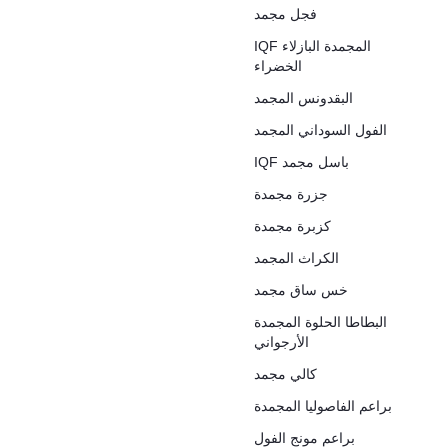
فجل مجمد
IQF المجمدة البازلاء
الخضراء
البقدونس المجمد
الفول السوداني المجمد
IQF باسل مجمد
جزرة مجمدة
كزبرة مجمدة
الكراث المجمد
خس ساق مجمد
البطاطا الحلوة المجمدة
الأرجواني
كالي مجمد
براعم الفاصوليا المجمدة
براعم مونج الفول