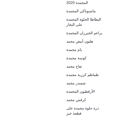
المجمدة 2020
ماتسوتاكي المجمدة
البطاطا الحلوة المجمدة
على البخار
براعم الخيزران المجمدة
هليون أبيض مجمد
يام مجمدة
كوسة مجمدة
تفاح مجمد
طماطم كرزية مجمدة
شمندر مجمد
الأرقطيون المجمدة
كرفس مجمد
ذرة حلوة مجمدة على
قطعة خبز