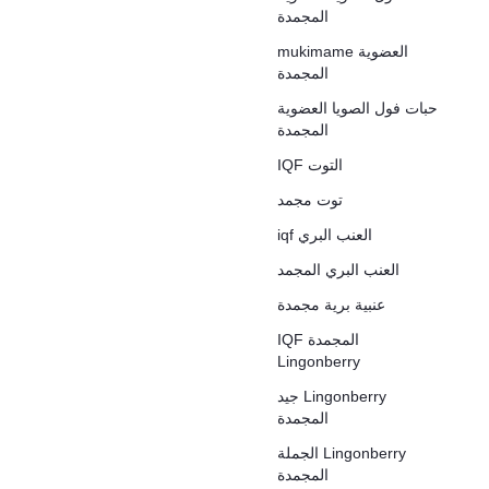
المجمدة
mukimame العضوية
المجمدة
حبات فول الصويا العضوية
المجمدة
IQF التوت
توت مجمد
iqf العنب البري
العنب البري المجمد
عنبية برية مجمدة
IQF المجمدة
Lingonberry
جيد Lingonberry
المجمدة
الجملة Lingonberry
المجمدة