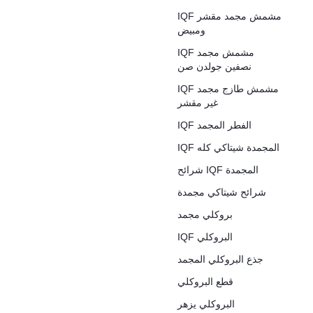
IQF مشمش مجمد مقشر
ومبيض
IQF مشمش مجمد
نصفين جولدن صن
IQF مشمش طازج مجمد
غير مقشر
IQF الفطر المجمد
IQF المجمدة شيتاكي كله
شرائح IQF المجمدة
شرائح شيتاكي مجمدة
بروكلي مجمد
IQF البروكلي
جذع البروكلي المجمد
قطع البروكلي
البروكلي يزهر