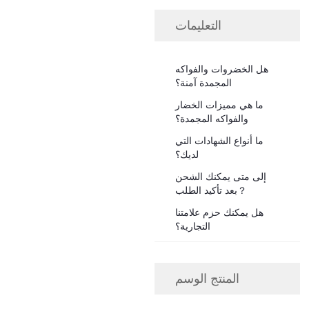
التعليمات
هل الخضروات والفواكه
المجمدة آمنة؟
ما هي مميزات الخضار
والفواكه المجمدة؟
ما أنواع الشهادات التي
لديك؟
إلى متى يمكنك الشحن
بعد تأكيد الطلب？
هل يمكنك حزم علامتنا
التجارية؟
المنتج الوسم