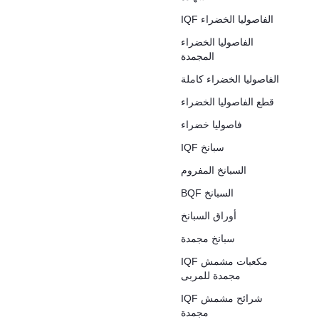
IQF الفاصوليا الخضراء
الفاصوليا الخضراء
المجمدة
الفاصوليا الخضراء كاملة
قطع الفاصوليا الخضراء
فاصوليا خضراء
IQF سبانخ
السبانخ المفروم
BQF السبانخ
أوراق السبانخ
سبانخ مجمدة
IQF مكعبات مشمش
مجمدة للمربى
IQF شرائح مشمش
مجمدة