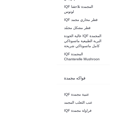
IQF المجمدة تلاحقنا
لوتوس
IQF فطر محاري مجمد
فطر مشكل مجمّد
عالية الجودة IQF المجمدة
البرية الطبيعية ماتسوتاكي
كامل ماتسوتاكي شريحة
IQF المجمدة
Chanterelle Mushroon
فواكه مجمدة
IQF عنبية مجمدة
عنب الثعلب المجمد
IQF فراولة مجمدة