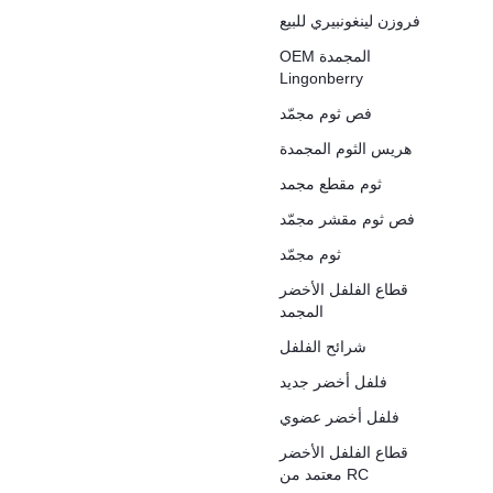
فروزن لينغونبيري للبيع
OEM المجمدة
Lingonberry
فص ثوم مجمّد
هريس الثوم المجمدة
ثوم مقطع مجمد
فص ثوم مقشر مجمّد
ثوم مجمّد
قطاع الفلفل الأخضر
المجمد
شرائح الفلفل
فلفل أخضر جديد
فلفل أخضر عضوي
قطاع الفلفل الأخضر
معتمد من RC