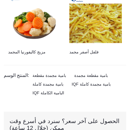
فلفل أصفر مجمد
مزيج كاليفورنيا المجمد
المنتج الوسم:
بامية مقطعة مجمدة
بامية مجمدة مقطعة
IQF بامية مجمدة كاملة
بامية مجمدة كاملة
IQF البامية الكاملة
الحصول على آخر سعر؟ سنرد في أسرع وقت
ممكن (خلال 12 ساعة)