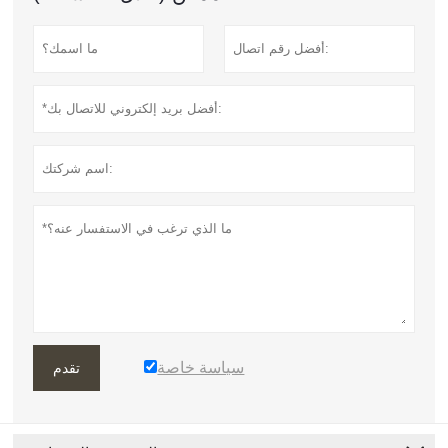
سياسة خاصة
تقدم