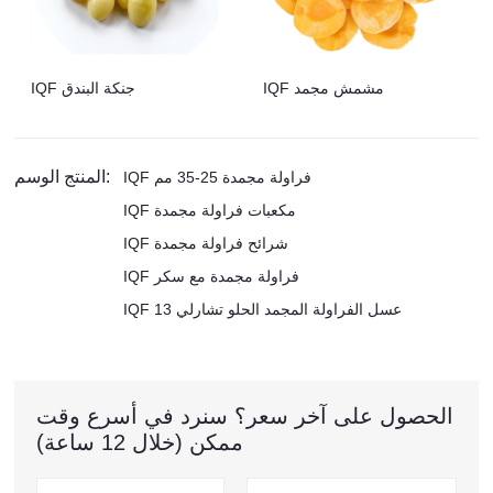
IQF مشمش مجمد
IQF جنكة البندق
المنتج الوسم:
IQF فراولة مجمدة 25-35 مم
IQF مكعبات فراولة مجمدة
IQF شرائح فراولة مجمدة
IQF فراولة مجمدة مع سكر
IQF عسل الفراولة المجمد الحلو تشارلي 13
الحصول على آخر سعر؟ سنرد في أسرع وقت
ممكن (خلال 12 ساعة)