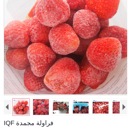
IQF فراولة مجمدة