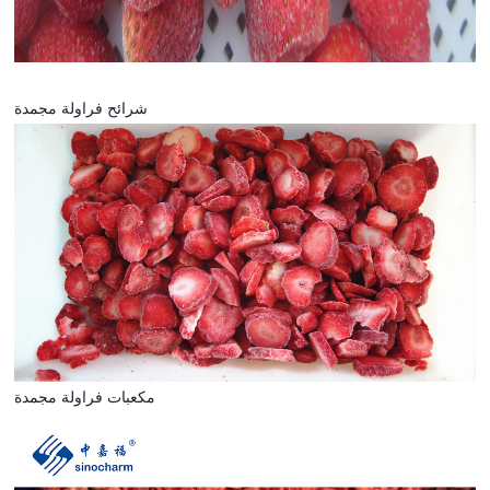
شرائح فراولة مجمدة
مكعبات فراولة مجمدة