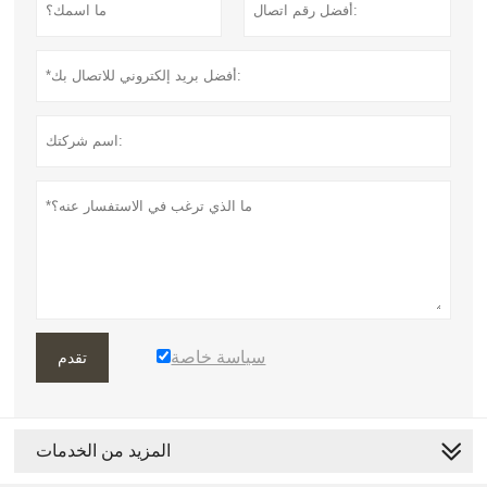
سياسة خاصة
تقدم
المزيد من الخدمات