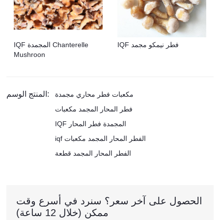
IQF فطر نيمكو مجمد
IQF المجمدة Chanterelle
Mushroon
المنتج الوسم:
مكعبات فطر محاري مجمدة
فطر المحار المجمد مكعبات
IQF المجمدة فطر المحار
iqf الفطر المحار المجمد مكعبات
الفطر المحار المجمد قطعة
الحصول على آخر سعر؟ سنرد في أسرع وقت
ممكن (خلال 12 ساعة)