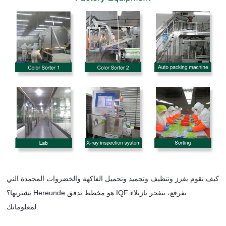
كيف نقوم بفرز وتنظيف وتجميد وتحميل الفاكهة والخضروات المجمدة التي
تشتريها؟ Hereunde هو مخطط تدفق IQF يفرقع، ينفجر بازيلاء
لمعلوماتك.