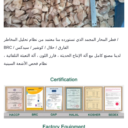
فطر المحار المجمد الذي تستورده منا معتمد من نظام تحليل المخاطر /
BRC / الفارق / حلال / كوشير / سيدكس
لدينا مصنع كامل مع آلة الإنتاج الحديثة ، فارز اللون ، آلة التعبئة التلقائية ،
نظام فحص الأشعة السينية