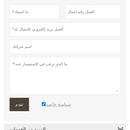
سياسة خاصة
تقدم
المزيد من الخدمات