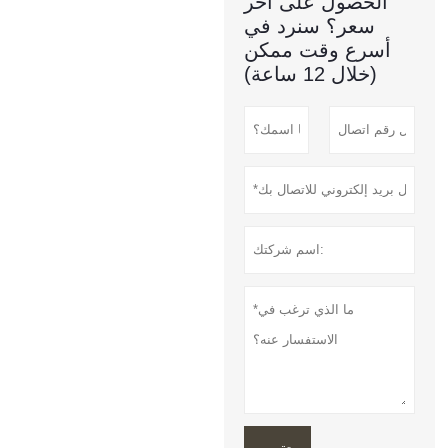
الحصول على آخر
سعر؟ سنرد في
أسرع وقت ممكن
(خلال 12 ساعة)