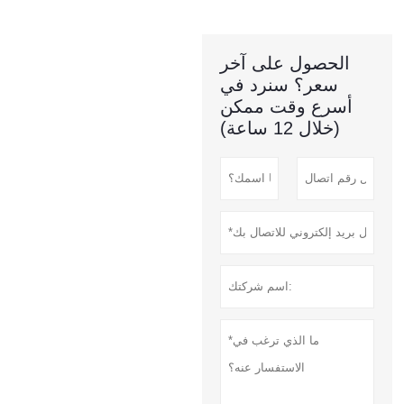
الحصول على آخر
سعر؟ سنرد في
أسرع وقت ممكن
(خلال 12 ساعة)